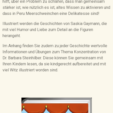
hilft, über ein Problem zu schlafen, dass man gemeinsam
stärker ist, wie nützlich es ist, altes Wissen zu aktivieren und
dass in Peru Meerschweinchen eine Delikatesse sind!
Illustriert werden die Geschichten von Saskia Gaymann, die
mit viel Humor und Liebe zum Detail an die Figuren
herangeht.
Im Anhang finden Sie zudem zu jeder Geschichte wertvolle
Informationen und Übungen zum Thema Konzentration von
Dr. Barbara Steinhilber. Diese können Sie gemeinsam mit
Ihren Kindern lesen, da sie kindgerecht aufbereitet und mit
viel Witz illustriert worden sind.