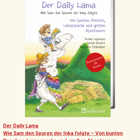
Der Daily Lama
Wie Sam den Spuren der Inka folgte – Von bunten