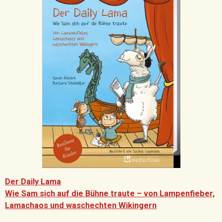
Der Daily Lama
Wie Sam sich auf die Bühne traute – von Lampenfieber,
Lamachaos und waschechten Wikingern