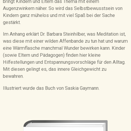
bringt Kindern und Eltern das Thema mit einem
Augenzwinkern näher. So wird das Selbstbewusstsein von
Kindern ganz mühelos und mit viel Spaß bei der Sache
gestärkt.
Im Anhang erklärt Dr. Barbara Steinhilber, was Meditation ist,
was diese mit einer wilden Affenbande zu tun hat und warum
eine Wärmflasche manchmal Wunder bewirken kann. Kinder
(sowie Eltern und Pädagogen) finden hier kleine
Hilfestellungen und Entspannungsvorschläge für den Alltag.
Mit diesen gelingt es, das innere Gleichgewicht zu
bewahren.
Illustriert wurde das Buch von Saskia Gaymann.