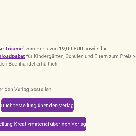
ße Träume
" zum Preis von
19,00 EUR
sowie das
nloadpaket
für Kindergärten, Schulen und Eltern zum Preis 
den Buchhandel erhältlich.
r den Verlag bestellen:
Buchbestellung über den Verlag
ellung Kreativmaterial über den Verlag