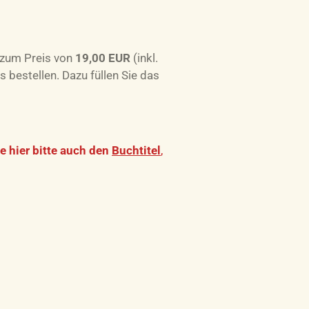
 zum Preis von
19,00 EUR
(inkl.
bestellen. Dazu füllen Sie das
e hier bitte auch den
Buchtitel
,