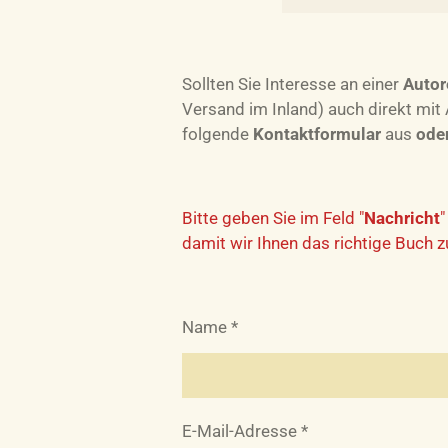
Sollten Sie Interesse an einer
Autor
Versand im Inland) auch direkt mit
folgende
Kontaktformular
aus
ode
Bitte geben Sie im Feld "
Nachricht
"
damit wir Ihnen das richtige Buch 
Name *
E-Mail-Adresse *