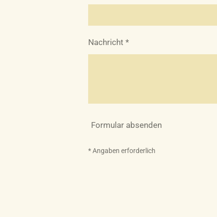
Nachricht *
Formular absenden
* Angaben erforderlich