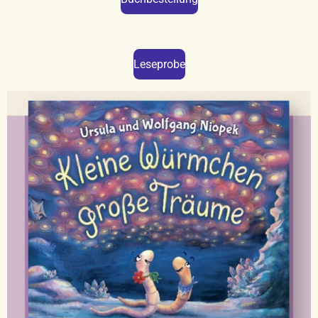
Leseprobe