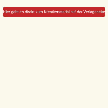
Hier geht es direkt zum Kreativmaterial auf der Verlagsseite