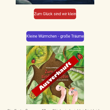
Zum Glück sind wir klein
Kleine Würmchen - große Träume