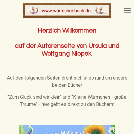
Zum
Hauptinhalt
springen
Herzlich Willkommen
auf der Autorenseite von Ursula und
Wolfgang Niopek
Auf den folgenden Seiten dreht sich alles rund um unsere
beiden Bücher
"Zum Glück sind wir klein" und "Kleine Würmchen - große
Träume" - hier geht es direkt zu den Büchern: